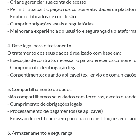
- Criar e gerenciar sua conta de acesso
- Permitir sua participação nos cursos e atividades da platafo
- Emitir certificados de conclusão
- Cumprir obrigações legais e regulatórias
- Melhorar a experiência do usuário e segurança da plataform
4. Base legal para o tratamento
O tratamento dos seus dados é realizado com base em:
- Execução de contrato: necessário para oferecer os cursos e 
- Cumprimento de obrigação legal
- Consentimento: quando aplicável (ex.: envio de comunicaçõe
5. Compartilhamento de dados
Não compartilhamos seus dados com terceiros, exceto quando
- Cumprimento de obrigações legais
- Processamento de pagamentos (se aplicável)
- Emissão de certificados em parceria com instituições educac
6. Armazenamento e segurança