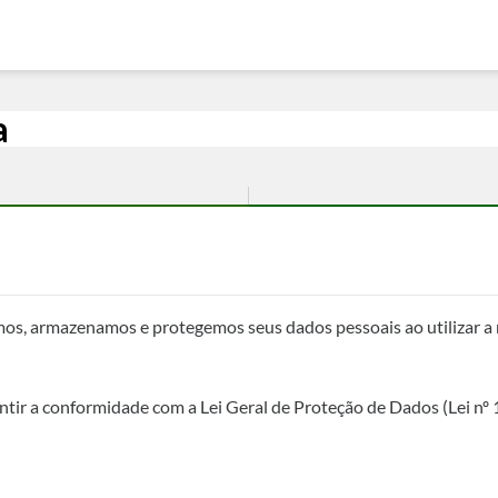
a
mos, armazenamos e protegemos seus dados pessoais ao utilizar a 
tir a conformidade com a Lei Geral de Proteção de Dados (Lei nº