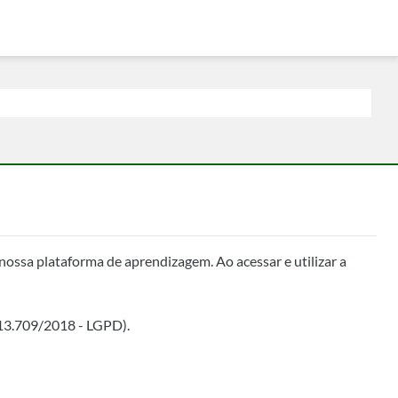
nossa plataforma de aprendizagem. Ao acessar e utilizar a
 13.709/2018 - LGPD).