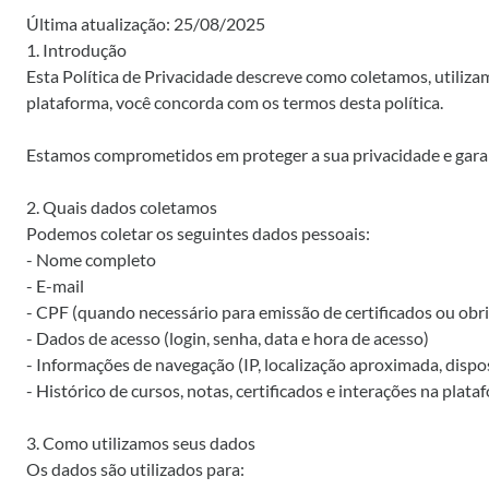
Última atualização: 25/08/2025
1. Introdução
Esta Política de Privacidade descreve como coletamos, utiliza
plataforma, você concorda com os termos desta política.
Estamos comprometidos em proteger a sua privacidade e garan
2. Quais dados coletamos
Podemos coletar os seguintes dados pessoais:
- Nome completo
- E-mail
- CPF (quando necessário para emissão de certificados ou obri
- Dados de acesso (login, senha, data e hora de acesso)
- Informações de navegação (IP, localização aproximada, dispos
- Histórico de cursos, notas, certificados e interações na plata
3. Como utilizamos seus dados
Os dados são utilizados para: