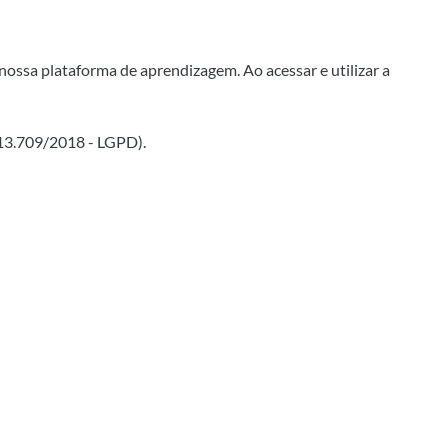
nossa plataforma de aprendizagem. Ao acessar e utilizar a
 13.709/2018 - LGPD).